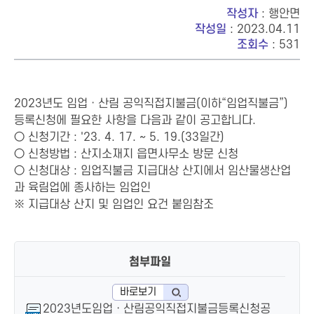
작성자
: 행안면
작성일
: 2023.04.11
조회수
: 531
2023년도 임업ㆍ산림 공익직접지불금(이하“임업직불금”)
등록신청에 필요한 사항을 다음과 같이 공고합니다.
○ 신청기간 : '23. 4. 17. ~ 5. 19.(33일간)
○ 신청방법 : 산지소재지 읍면사무소 방문 신청
○ 신청대상 : 임업직불금 지급대상 산지에서 임산물생산업
과 육림업에 종사하는 임업인
※ 지급대상 산지 및 임업인 요건 붙임참조
첨부파일
바로보기
2023년도임업ㆍ산림공익직접지불금등록신청공