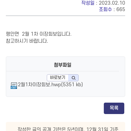
작성일
: 2023.02.10
조회수
: 665
행안면 2월 1차 이장회보입니다.
참고하시기 바랍니다.
첨부파일
바로보기
2월1차이장회보.hwp(5351 kb)
목록
작성한 글의 공개 기한은 5년이며, 12월 31일 기준