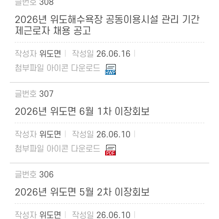
308
2026년 위도해수욕장 공동이용시설 관리 기간
제근로자 채용 공고
위도면
26.06.16
307
2026년 위도면 6월 1차 이장회보
위도면
26.06.10
306
2026년 위도면 5월 2차 이장회보
위도면
26.06.10