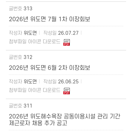
313
2026년 위도면 7월 1차 이장회보
위도면
26.07.27
312
2026년 위도면 6월 2차 이장회보
위도면
26.06.25
311
2026년 위도해수욕장 공동이용시설 관리 기간
제근로자 채용 추가 공고