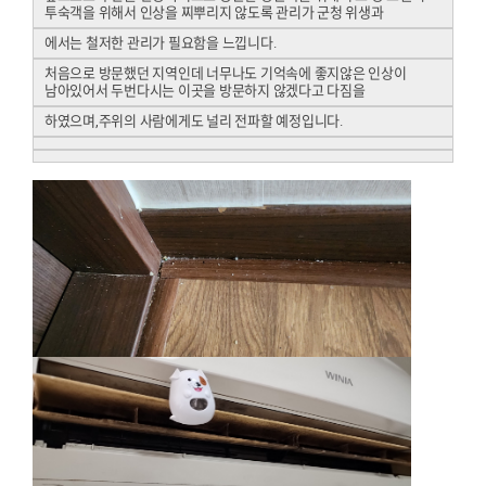
투숙객을 위해서 인상을 찌뿌리지 않도록 관리가 군청 위생과
에서는 철저한 관리가 필요함을 느낍니다.
처음으로 방문했던 지역인데 너무나도 기억속에 좋지않은 인상이
남아있어서 두번다시는 이곳을 방문하지 않겠다고 다짐을
하였으며,주위의 사람에게도 널리 전파할 예정입니다.