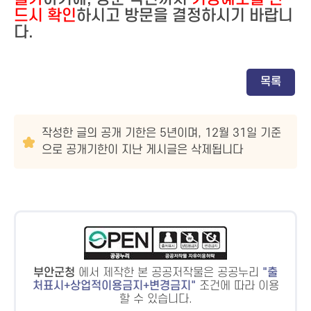
드시 확인
하시고 방문을 결정하시기 바랍니
다.
목록
작성한 글의 공개 기한은 5년이며, 12월 31일 기준
으로 공개기한이 지난 게시글은 삭제됩니다
부안군청
에서 제작한 본 공공저작물은 공공누리
출
처표시+상업적이용금지+변경금지
조건에 따라 이용
할 수 있습니다.