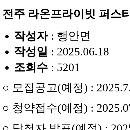
전주 라온프라이빗 퍼스티
작성자
: 행안면
작성일
: 2025.06.18
조회수
: 5201
○ 모집공고(예정) : 2025.7.
○ 청약접수(예정) : 2025.07
○ 당첨자 발표(예정) : 2025.