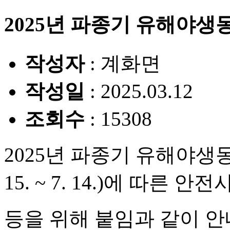
2025년 파종기 유해야
작성자
: 계화면
작성일
: 2025.03.12
조회수
: 15308
2025년 파종기 유해야생동물
15. ~ 7. 14.)에 따른 안
등을 위해 붙임과 같이 