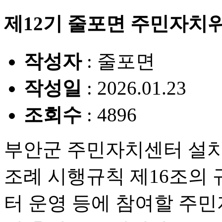
제12기 줄포면 주민자치위
작성자
: 줄포면
작성일
: 2026.01.23
조회수
: 4896
부안군 주민자치센터 설치 
조례 시행규칙 제16조의
터 운영 등에 참여할 주