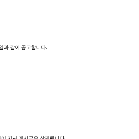
임과 같이 공고합니다.
기한이 지난 게시글은 삭제됩니다