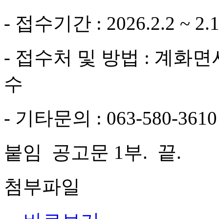
- 접수기간 : 2026.2.2 ~ 2.
- 접수처 및 방법 : 계화
수
- 기타문의 : 063-580-3610
붙임 공고문 1부. 끝.
첨부파일