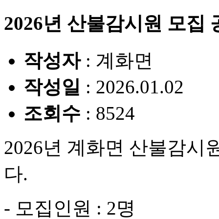
2026년 산불감시원 모집
작성자
: 계화면
작성일
: 2026.01.02
조회수
: 8524
2026년 계화면 산불감시
다.
- 모집인원 : 2명