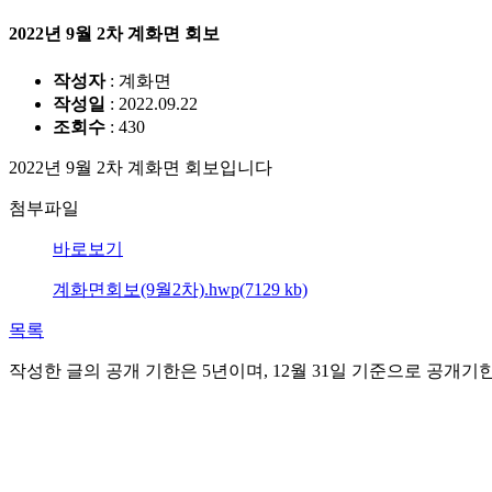
2022년 9월 2차 계화면 회보
작성자
: 계화면
작성일
: 2022.09.22
조회수
: 430
2022년 9월 2차 계화면 회보입니다
첨부파일
바로보기
계화면회보(9월2차).hwp(7129 kb)
목록
작성한 글의 공개 기한은 5년이며, 12월 31일 기준으로 공개