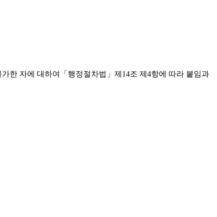
불가한 자에 대하여「행정절차법」제14조 제4항에 따라 붙임과