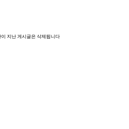
기한이 지난 게시글은 삭제됩니다