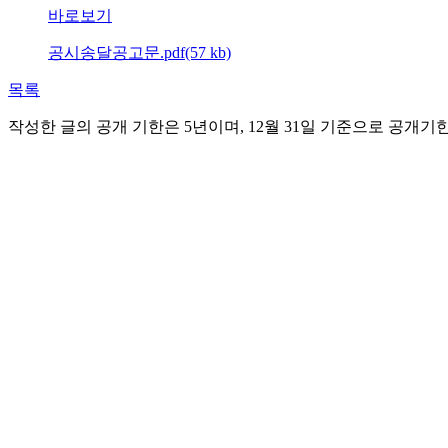
바로보기
공시송달공고문.pdf(57 kb)
목록
작성한 글의 공개 기한은 5년이며, 12월 31일 기준으로 공개