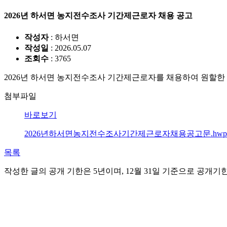
2026년 하서면 농지전수조사 기간제근로자 채용 공고
작성자
: 하서면
작성일
: 2026.05.07
조회수
: 3765
2026년 하서면 농지전수조사 기간제근로자를 채용하여 원할한 
첨부파일
바로보기
2026년하서면농지전수조사기간제근로자채용공고문.hwpx(9
목록
작성한 글의 공개 기한은 5년이며, 12월 31일 기준으로 공개