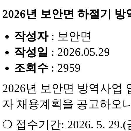
2026년 보안면 하절기 
작성자
: 보안면
작성일
: 2026.05.29
조회수
: 2959
2026년 보안면 방역사업
자 채용계획을 공고하오니
❍ 접수기간: 2026. 5. 29.(금