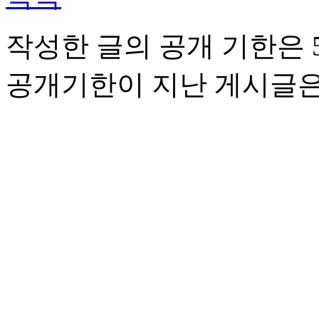
작성한 글의 공개 기한은 5
공개기한이 지난 게시글