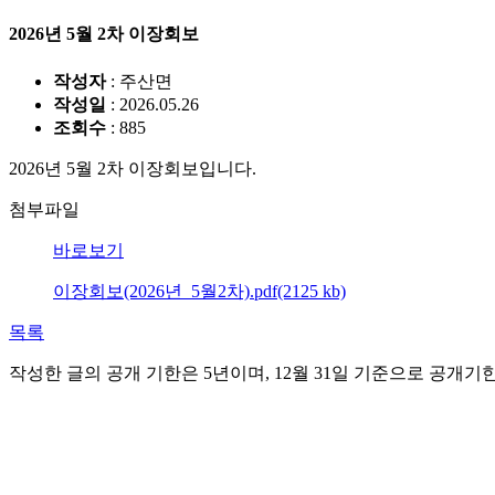
2026년 5월 2차 이장회보
작성자
: 주산면
작성일
: 2026.05.26
조회수
: 885
2026년 5월 2차 이장회보입니다.
첨부파일
바로보기
이장회보(2026년_5월2차).pdf(2125 kb)
목록
작성한 글의 공개 기한은 5년이며, 12월 31일 기준으로 공개