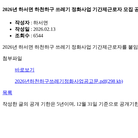
2026년 하서면 하천하구 쓰레기 정화사업 기간제근로자 모집 
작성자
: 하서면
작성일
: 2026.02.13
조회수
: 6544
2026년 하서면 하천하구 쓰레기 정화사업 기간제근로자를 붙임
첨부파일
바로보기
2026년하천하구쓰레기정화사업공고문.pdf(298 kb)
목록
작성한 글의 공개 기한은 5년이며, 12월 31일 기준으로 공개