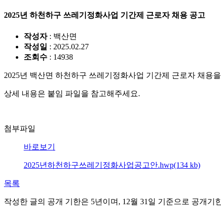
2025년 하천하구 쓰레기정화사업 기간제 근로자 채용 공고
작성자
: 백산면
작성일
: 2025.02.27
조회수
: 14938
2025년 백산면 하천하구 쓰레기정화사업 기간제 근로자 채용을
상세 내용은 붙임 파일을 참고해주세요.
첨부파일
바로보기
2025년하천하구쓰레기정화사업공고안.hwp(134 kb)
목록
작성한 글의 공개 기한은 5년이며, 12월 31일 기준으로 공개