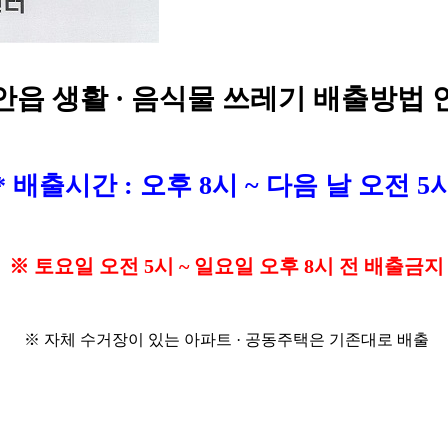
안읍 생활 · 음식물 쓰레기 배출방법 
* 배출시간 : 오후 8시 ~ 다음 날 오전 5
※ 토요일 오전 5시 ~ 일요일 오후 8시 전 배출금지
※ 자체 수거장이 있는 아파트 · 공동주택은 기존대로 배출