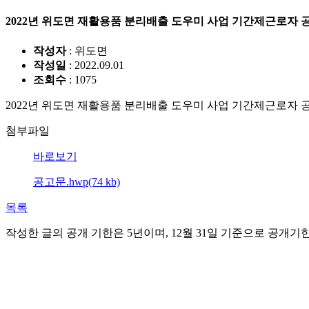
2022년 위도면 재활용품 분리배출 도우미 사업 기간제근로자 
작성자
: 위도면
작성일
: 2022.09.01
조회수
: 1075
2022년 위도면 재활용품 분리배출 도우미 사업 기간제근로자 
첨부파일
바로보기
공고문.hwp(74 kb)
목록
작성한 글의 공개 기한은 5년이며, 12월 31일 기준으로 공개