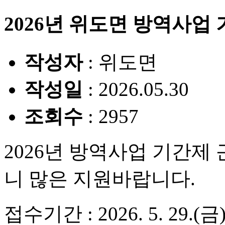
2026년 위도면 방역사업
작성자
: 위도면
작성일
: 2026.05.30
조회수
: 2957
2026년 방역사업 기간제
니 많은 지원바랍니다.
접수기간 : 2026. 5. 29.(금) 