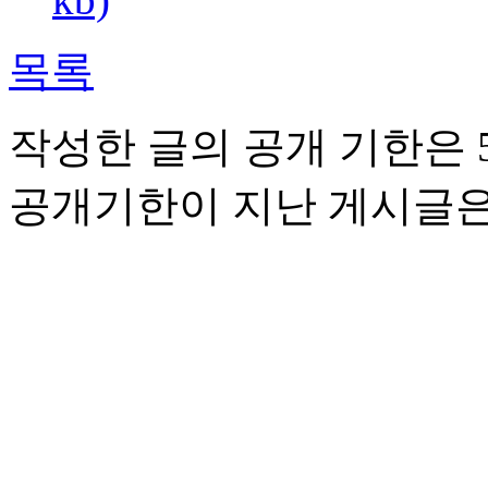
목록
작성한 글의 공개 기한은 5
공개기한이 지난 게시글