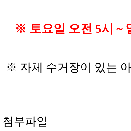
※ 토요일 오전 5시 ~
※ 자체 수거장이 있는 아
첨부파일