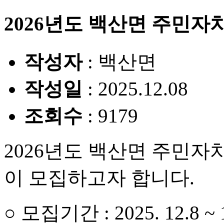
2026년도 백산면 주민자
작성자
: 백산면
작성일
: 2025.12.08
조회수
: 9179
2026년도 백산면 주민
이 모집하고자 합니다.
○ 모집기간 : 2025. 12.8 ~ 1