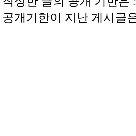
작성한 글의 공개 기한은 5
공개기한이 지난 게시글