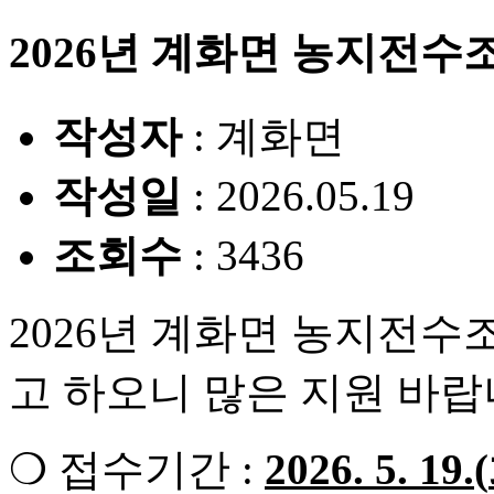
2026년 계화면 농지전수
작성자
: 계화면
작성일
: 2026.05.19
조회수
: 3436
2026년 계화면 농지전수
고 하오니 많은 지원 바랍
❍ 접수기간 :
2026. 5. 19.(