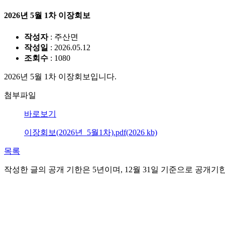
2026년 5월 1차 이장회보
작성자
: 주산면
작성일
: 2026.05.12
조회수
: 1080
2026년 5월 1차 이장회보입니다.
첨부파일
바로보기
이장회보(2026년_5월1차).pdf(2026 kb)
목록
작성한 글의 공개 기한은 5년이며, 12월 31일 기준으로 공개