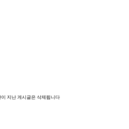
기한이 지난 게시글은 삭제됩니다