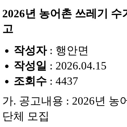
2026년 농어촌 쓰레기 
고
작성자
: 행안면
작성일
: 2026.04.15
조회수
: 4437
가. 공고내용 : 2026년
단체 모집