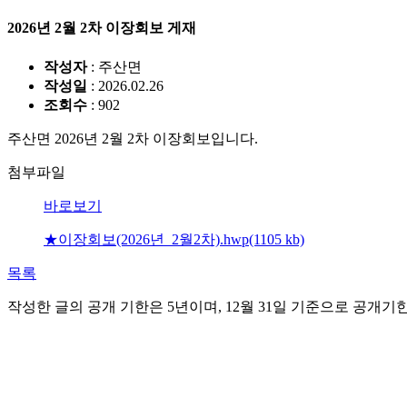
2026년 2월 2차 이장회보 게재
작성자
: 주산면
작성일
: 2026.02.26
조회수
: 902
주산면 2026년 2월 2차 이장회보입니다.
첨부파일
바로보기
★이장회보(2026년_2월2차).hwp(1105 kb)
목록
작성한 글의 공개 기한은 5년이며, 12월 31일 기준으로 공개