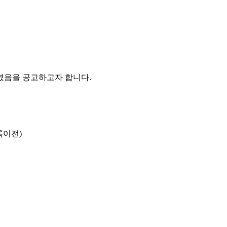
였음을 공고하고자 합니다.
록이전)