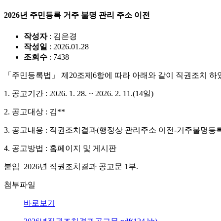
2026년 주민등록 거주 불명 관리 주소 이전
작성자
: 김은경
작성일
: 2026.01.28
조회수
: 7438
「주민등록법」 제20조제6항에 따라 아래와 같이 직권조치 하
1. 공고기간 : 2026. 1. 28. ~ 2026. 2. 11.(14일)
2. 공고대상 : 김**
3. 공고내용 : 직권조치결과(행정상 관리주소 이전-거주불명등
4. 공고방법 : 홈페이지 및 게시판
붙임 2026년 직권조치결과 공고문 1부.
첨부파일
바로보기