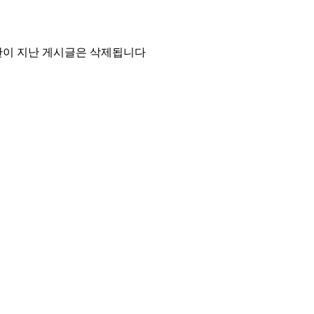
기한이 지난 게시글은 삭제됩니다