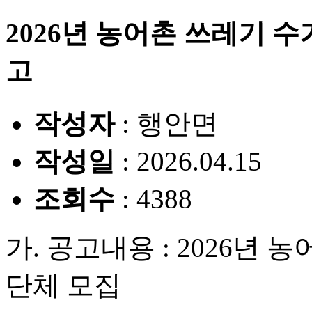
2026년 농어촌 쓰레기 
고
작성자
: 행안면
작성일
: 2026.04.15
조회수
: 4388
가. 공고내용 : 2026년
단체 모집