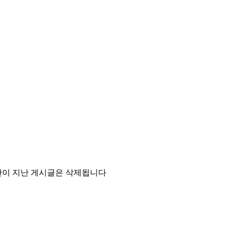
기한이 지난 게시글은 삭제됩니다