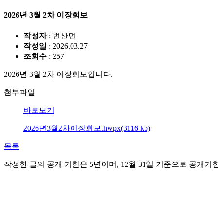
2026년 3월 2차 이장회보
작성자
: 변산면
작성일
: 2026.03.27
조회수
: 257
2026년 3월 2차 이장회보입니다.
첨부파일
바로보기
2026년3월2차이장회보.hwpx(3116 kb)
목록
작성한 글의 공개 기한은 5년이며, 12월 31일 기준으로 공개