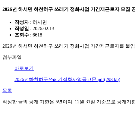
2026년 하서면 하천하구 쓰레기 정화사업 기간제근로자 모집 
작성자
: 하서면
작성일
: 2026.02.13
조회수
: 6618
2026년 하서면 하천하구 쓰레기 정화사업 기간제근로자를 붙임
첨부파일
바로보기
2026년하천하구쓰레기정화사업공고문.pdf(298 kb)
목록
작성한 글의 공개 기한은 5년이며, 12월 31일 기준으로 공개