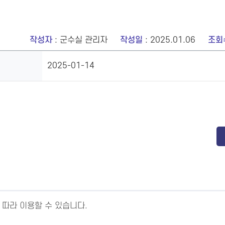
작성자
: 군수실 관리자
작성일
: 2025.01.06
조회
2025-01-14
 따라 이용할 수 있습니다.