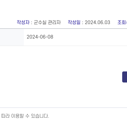
작성자
: 군수실 관리자
작성일
: 2024.06.03
조회
2024-06-08
 따라 이용할 수 있습니다.