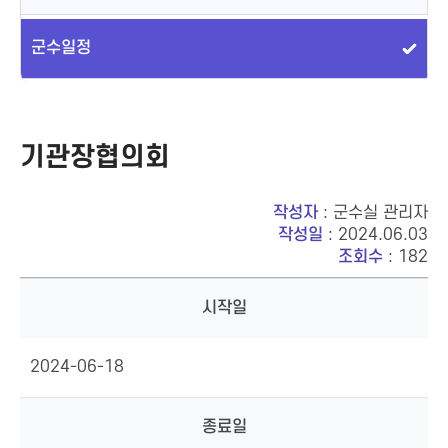
군수일정
기관장협의회
작성자
: 군수실 관리자
작성일
: 2024.06.03
조회수
: 182
시작일
2024-06-18
종료일