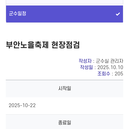
군수일정
부안노을축제 현장점검
작성자
: 군수실 관리자
작성일
: 2025.10.10
조회수
: 205
시작일
2025-10-22
종료일