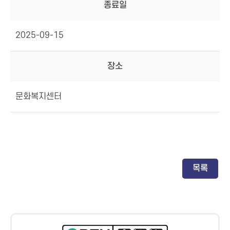
종료일
2025-09-15
장소
문화복지센터
목록