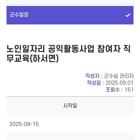
군수일정
노인일자리 공익활동사업 참여자 직
무교육(하서면)
작성자
: 군수실 관리자
작성일
: 2025.09.01
조회수
: 151
시작일
2025-09-15