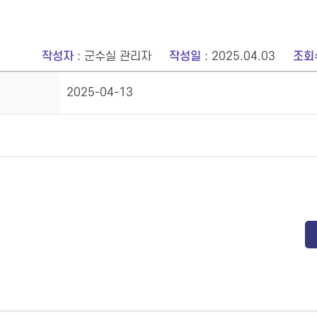
작성자
: 군수실 관리자
작성일
: 2025.04.03
조회
2025-04-13