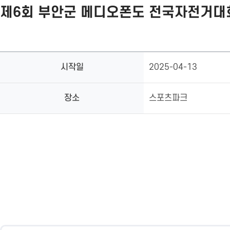
제6회 부안군 메디오폰도 전국자전거대
시작일
2025-04-13
장소
스포츠파크