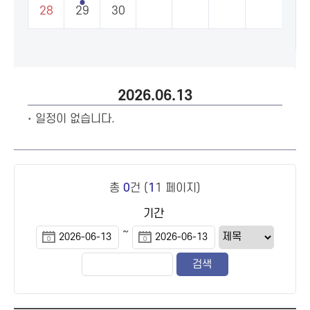
28
29
30
2026.06.13
일정이 없습니다.
총
0
건 (
1
1 페이지)
기간
~