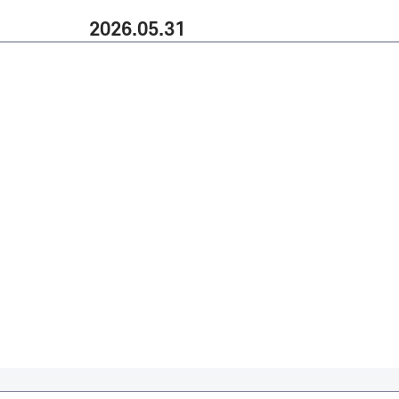
2026.05.31