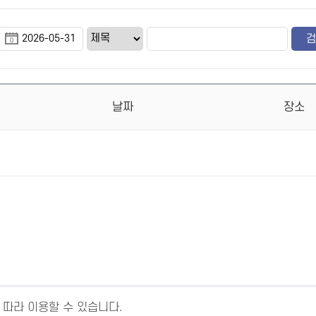
날짜
장소
 따라 이용할 수 있습니다.