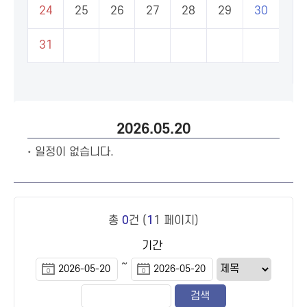
24
25
26
27
28
29
30
31
2026.05.20
일정이 없습니다.
총
0
건 (
1
1 페이지)
기간
~