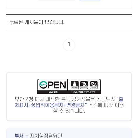
등록된 게시물이 없습니다.
1
부안군청
에서 제작한 본 공공저작물은 공공누리
출
처표시+상업적이용금지+변경금지
조건에 따라 이용
할 수 있습니다.
부서
자치행정담당관