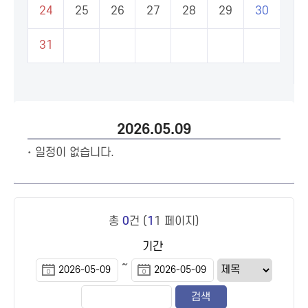
24
25
26
27
28
29
30
31
2026.05.09
일정이 없습니다.
총
0
건 (
1
1 페이지)
기간
~