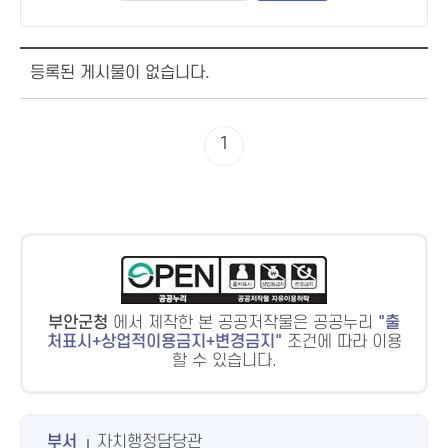
등록된 게시물이 없습니다.
1
부안군청
에서 제작한 본 공공저작물은 공공누리
출
처표시+상업적이용금지+변경금지
조건에 따라 이용
할 수 있습니다.
부서
자치행정담당관