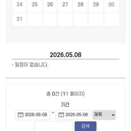
24
25
26
27
28
29
30
31
2026.05.08
일정이 없습니다.
총
0
건 (
1
1 페이지)
기간
~