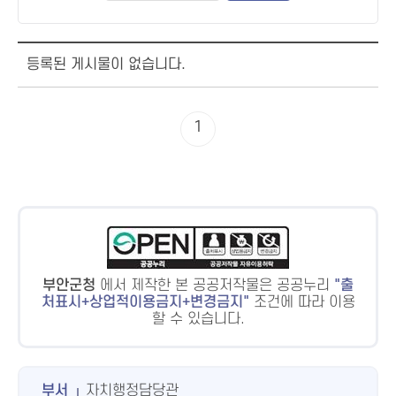
등록된 게시물이 없습니다.
1
부안군청
에서 제작한 본 공공저작물은 공공누리
출
처표시+상업적이용금지+변경금지
조건에 따라 이용
할 수 있습니다.
부서
자치행정담당관