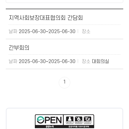
지역사회보장대표협의회 간담회
2025-06-30~2025-06-30
간부회의
2025-06-30~2025-06-30
대회의실
1