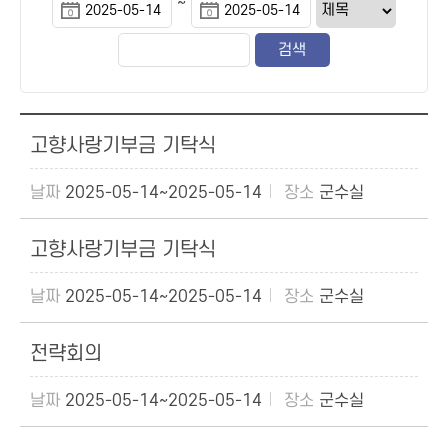
~
고향사랑기부금 기탁식
2025-05-14~2025-05-14
군수실
고향사랑기부금 기탁식
2025-05-14~2025-05-14
군수실
전략회의
2025-05-14~2025-05-14
군수실