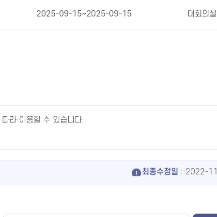
2025-09-15~2025-09-15
대회의실
 따라 이용할 수 있습니다.
최종수정일
: 2022-1