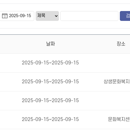
날짜
장소
2025-09-15~2025-09-15
2025-09-15~2025-09-15
상생문화복지
2025-09-15~2025-09-15
2025-09-15~2025-09-15
문화복지센