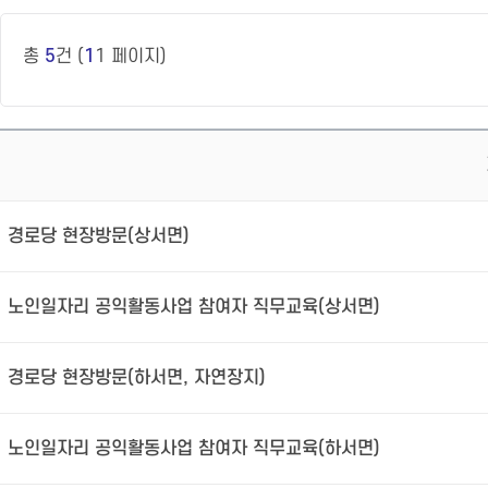
총
5
건 (
1
1 페이지)
경로당 현장방문(상서면)
노인일자리 공익활동사업 참여자 직무교육(상서면)
경로당 현장방문(하서면, 자연장지)
노인일자리 공익활동사업 참여자 직무교육(하서면)