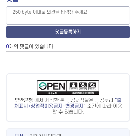
0
개의 댓글이 있습니다.
부안군청
에서 제작한 본 공공저작물은 공공누리
출
처표시+상업적이용금지+변경금지
조건에 따라 이용
할 수 있습니다.