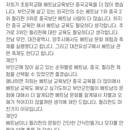
저희가 초등학교때 베트남교육보단 중국교육을 더 많이 했습
니다. 부안군에 살고 있는 외국인의 수는 베트남 1위 중국 2
위 필리핀 3위로 중국보단 베트남 사람이 더 많습니다. 하지
만 중국 교육만 해서 베트남 교육도 필요하다 생각합니다. 추
가로 3위인 필리핀에 대한 교육도 필요하다고 생각합니다.
전남 무안, 대전광역시, 양주시에서도 베트남 문화 체험과 축
제를 실행했다고 합니다. 그리고 대전유성구에서 베트남 관
련 축제도 한다고 합니다
제안1
부안군에 많이 살고 있는 순위별로 베트남, 중국, 필리핀 체
험을 선택할 수 있었으면 좋겠습니다.
왜냐하면 저희는 베트남 교육보단 중국 교육을 더 많이해서
베트남 교육도 해보고 싶기도하고 부안군민들이 베트남의 문
화에 대해서 더 알게되면 베트남 문화를 알게돼서 차별과 오
해가 적어지지 않을까란 생각에 제안 드립니다. 필리핀도 마
찬가지 이유입니다.
제안2
베트남이나 필리핀의 문화인 간단한 간식만들기나 모자를 만