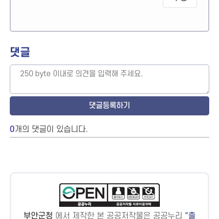
댓글
0
개의 댓글이 있습니다.
부안군청
에서 제작한 본 공공저작물은 공공누리
출