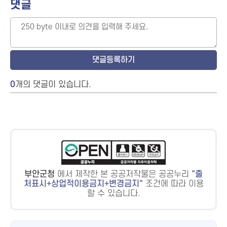
댓글
0
개의 댓글이 있습니다.
부안군청
에서 제작한 본 공공저작물은 공공누리
출
처표시+상업적이용금지+변경금지
조건에 따라 이용
할 수 있습니다.