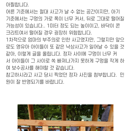
아찔합니다.
어른 기준에서는 절대 사고가 날 수 없는 공간이지만, 아기
기준에서는 구멍의 가로 폭이 너무 커서, 뒤로 그대로 떨어질
가능성이 있습니다.. 1미터 정도 되는 높이이고, 바닥이 콘
크리트여서 떨어질 경우 굉장히 위험합니다.
1차적으로 엄마의 부주의로 인한 사고였지만, 그렇지만 앞으
로도 영유아 아이들이 또 같은 낙상사고가 일어날 수 있을 것
같아, 이렇게 글을 올립니다. 정자 사이에 구멍이 너무 커
서 아이들이 그 사이로 쏙 빠져나가지 못하게 구멍을 작게 하
여 보수공사를 해야할 것 같습니다.
참고하시라고 사고 당시 찍었던 정자 사진을 첨부합니다. 민
원이 잘 반영되기를 바랍니다.