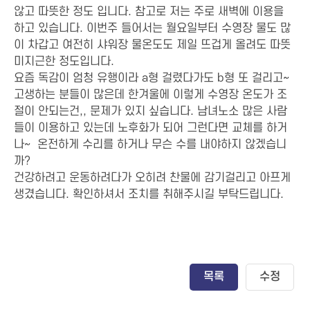
않고 따뜻한 정도 입니다. 참고로 저는 주로 새벽에 이용을
하고 있습니다. 이번주 들어서는 월요일부터 수영장 물도 많
이 차갑고 여전히 샤워장 물온도도 제일 뜨겁게 올려도 따뜻
미지근한 정도입니다.
요즘 독감이 엄청 유행이라 a형 걸렸다가도 b형 또 걸리고~
고생하는 분들이 많은데 한겨울에 이렇게 수영장 온도가 조
절이 안되는건,, 문제가 있지 싶습니다. 남녀노소 많은 사람
들이 이용하고 있는데 노후화가 되어 그런다면 교체를 하거
나~ 온전하게 수리를 하거나 무슨 수를 내야하지 않겠습니
까?
건강하려고 운동하려다가 오히려 찬물에 감기걸리고 아프게
생겼습니다. 확인하셔서 조치를 취해주시길 부탁드립니다.
목록
수정