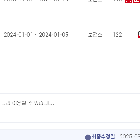
2024-01-01 ~ 2024-01-05
보건소
122
 따라 이용할 수 있습니다.
최종수정일
: 2025-0