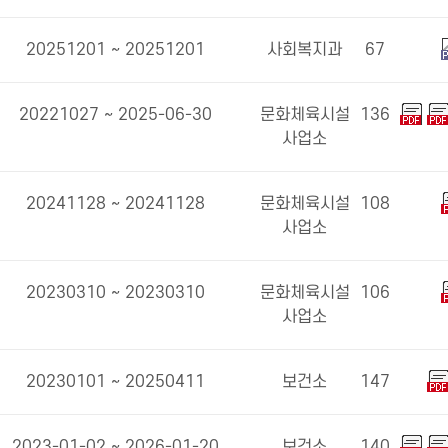
20251201 ~ 20251201
사회복지과
67
20221027 ~ 2025-06-30
문화체육시설
136
사업소
20241128 ~ 20241128
문화체육시설
108
사업소
20230310 ~ 20230310
문화체육시설
106
사업소
20230101 ~ 20250411
보건소
147
2023-01-02 ~ 2026-01-20
보건소
140