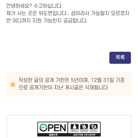
안녕하세요? 수고하십니다.
제가 사는 곳은 위도면입니다.. 섬이라서 가능할지 모르겠지
만 어디까지 지원 가능한지 궁금합니다.
목록
작성한 글의 공개 기한은 5년이며, 12월 31일 기준
으로 공개기한이 지난 게시글은 삭제됩니다